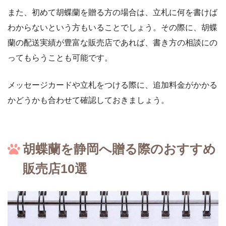
また、初めて胡蝶蘭を贈る方の場合は、立札に何を書けば
わからないという方もいることでしょう。その際に、胡蝶
蘭の配送実績が豊富な販売店であれば、書き方の相談にの
ってもらうことも可能です。
メッセージカードや立札をつける際に、追加料金がかかる
かどうかも合わせて確認しておきましょう。
胡蝶蘭を静岡へ贈る際のおすすめ
販売店10選