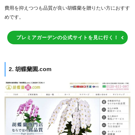
費用を抑えつつも品質が良い胡蝶蘭を贈りたい方におすす
めです。
プレミアガーデンの公式サイトを見に行く！
2. 胡蝶蘭園.com