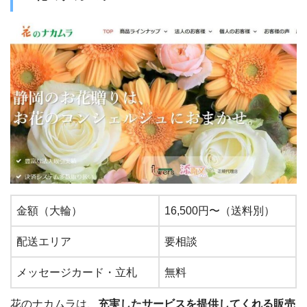
金額（大輪）
16,500円〜（送料別）
配送エリア
要相談
メッセージカード・立札
無料
花のナカムラは、
充実したサービスを提供してくれる販売