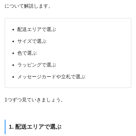
について解説します。
配送エリアで選ぶ
サイズで選ぶ
色で選ぶ
ラッピングで選ぶ
メッセージカードや立札で選ぶ
1つずつ見ていきましょう。
1. 配送エリアで選ぶ