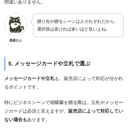
間違いありません。
贈り先や贈るシーンは人それぞれだから、
選択肢は多ければ多いほど良いよね。
黒柴さん
5. メッセージカードや立札で選ぶ
メッセージカードや立札
も、販売店によって対応が分かれ
るポイントです。
特にビジネスシーンで胡蝶蘭を贈る際は、立札やメッセー
ジカードは必須と言えますが、
販売店によって対応してい
ない場合も
あります。