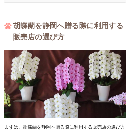
胡蝶蘭を静岡へ贈る際に利用する
販売店の選び方
まずは、胡蝶蘭を静岡へ贈る際に利用する販売店の選び方