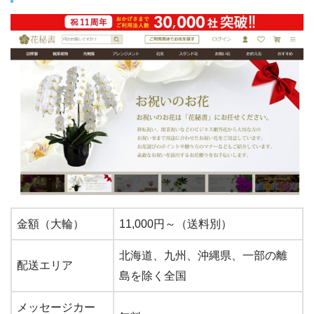
金額（大輪）
11,000円～（送料別）
北海道、九州、沖縄県、一部の離
配送エリア
島を除く全国
メッセージカー