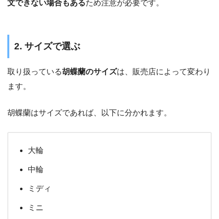
文できない場合もある
ため注意が必要です。
2. サイズで選ぶ
取り扱っている
胡蝶蘭のサイズ
は、販売店によって変わり
ます。
胡蝶蘭はサイズであれば、以下に分かれます。
大輪
中輪
ミディ
ミニ