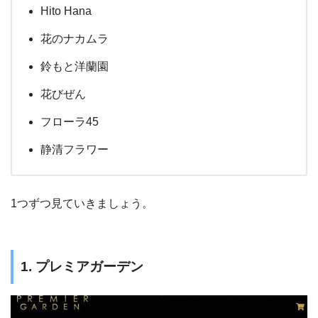
Hito Hana
花のナカムラ
鈴もと洋蘭園
花びぜん
フローラ45
静清フラワー
1つずつ見ていきましょう。
1. プレミアガーデン