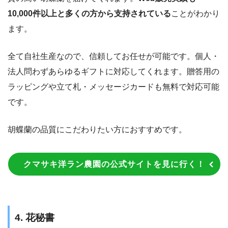
10,000件以上と多くの方から支持されている
ことがわかり
ます。
全て自社生産なので、信頼してお任せが可能です。個人・
法人問わずあらゆるギフトに対応してくれます。贈答用の
ラッピングや立て札・メッセージカードも無料で対応可能
です。
胡蝶蘭の品質にこだわりたい方におすすめです。
クマサキ洋ラン農園の公式サイトを見に行く！
4. 花秘書