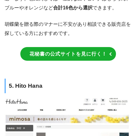
ブルーやオレンジなど
合計16色から選択
できます。
胡蝶蘭を贈る際のマナーに不安があり相談できる販売店を
探している方におすすめです。
花秘書の公式サイトを見に行く！
5. Hito Hana