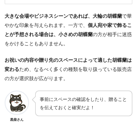
大きな会場やビジネスシーンであれば、大輪の胡蝶蘭
で華
やかな印象を与えられます。一方で、
個人宛や家で飾るこ
とが予想される場合は、小さめの胡蝶蘭
の方が相手に迷惑
をかけることもありません。
お祝いの内容や贈り先のスペースによって適した胡蝶蘭は
変わる
ため、なるべく多くの種類を取り扱っている販売店
の方が選択肢が広がります。
事前にスペースの確認をしたり、贈ること
を伝えておくと確実だよ！
黒柴さん