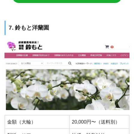
7. 鈴もと洋蘭園
金額（大輪）
20,000円〜（送料別）