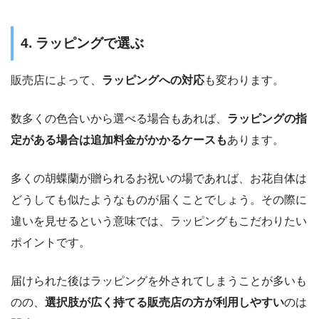
4. ラッピングで選ぶ
販売店によって、
ラッピングへの対応
も変わります。
数多くの色合いから選べる場合もあれば、
ラッピングの指
定がある場合は追加料金がかかるケースも
あります。
多くの胡蝶蘭が贈られるお祝いの場であれば、お花自体は
どうしても似たようなものが届くことでしょう。その際に
違いを見せるという意味では、ラッピングもこだわりたい
ポイントです。
届けられた後はラッピングを外されてしまうことが多いも
のの、
選択肢が広く持てる販売店の方が利用しやすい
のは