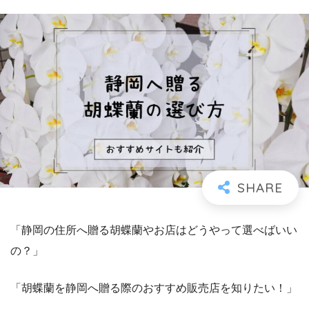
「静岡の住所へ贈る胡蝶蘭やお店はどうやって選べばいい
の？」
「胡蝶蘭を静岡へ贈る際のおすすめ販売店を知りたい！」