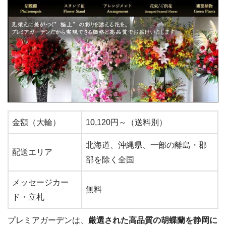
金額（大輪）
10,120円～（送料別）
北海道、沖縄県、一部の離島・郡
配送エリア
部を除く全国
メッセージカー
無料
ド・立札
プレミアガーデンは、
厳選された高品質の胡蝶蘭を静岡に