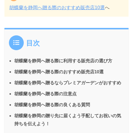
胡蝶蘭を静岡へ贈る際のおすすめ販売店10選
へ
目次
胡蝶蘭を静岡へ贈る際に利用する販売店の選び方
胡蝶蘭を静岡へ贈る際のおすすめ販売店10選
胡蝶蘭を静岡へ贈るならプレミアガーデンがおすすめ
胡蝶蘭を静岡へ贈る際の注意点
胡蝶蘭を静岡へ贈る際の良くある質問
胡蝶蘭を静岡の贈り先に届くよう手配してお祝いの気
持ちを伝えよう！