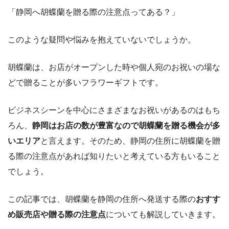
「静岡へ胡蝶蘭を贈る際の注意点ってある？」
このような疑問や悩みを抱えていないでしょうか。
胡蝶蘭は、お店がオープンした時や個人宛のお祝いの場な
どで贈ることが多いフラワーギフトです。
ビジネスシーンを中心にさまざまなお祝いがあるのはもち
ろん、
静岡はお店の数が豊富なので胡蝶蘭を贈る機会が多
いエリア
と言えます。そのため、静岡の住所に胡蝶蘭を贈
る際の注意点があれば知りたいと考えている方もいること
でしょう。
この記事では、胡蝶蘭を静岡の住所へ発送する際の
おすす
め販売店や贈る際の注意点
についても解説していきます。