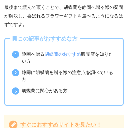
最後まで読んで頂くことで、胡蝶蘭を静岡へ贈る際の疑問
が解決し、喜ばれるフラワーギフトを選べるようになるは
ずですよ。
この記事がおすすめな方
静岡へ贈る
胡蝶蘭のおすすめ
販売店を知りた
い方
静岡に胡蝶蘭を贈る際の注意点を調べている
方
胡蝶蘭に関心がある方
すぐにおすすめサイトを見たい！