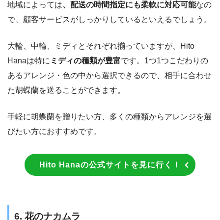
地域によっては
、配送の時間指定にも柔軟に対応可能
なの
で、顧客サービスがしっかりしているといえるでしょう。
大輪、中輪、ミディとそれぞれ揃っていますが、Hito
Hanaは特に
ミディの種類が豊富
です。1つ1つこだわりの
あるアレンジ・色の中から選択できるので、相手に合わせ
た胡蝶蘭を送ることができます。
手軽に胡蝶蘭を贈りたい方、多くの種類からアレンジを選
びたい方におすすめです。
Hito Hanaの公式サイトを見に行く！
6. 花のナカムラ