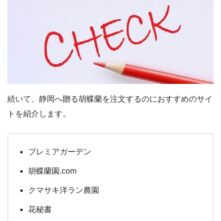
続いて、静岡へ贈る胡蝶蘭を注文するのにおすすめのサイ
トを紹介します。
プレミアガーデン
胡蝶蘭園.com
クマサキ洋ラン農園
花秘書