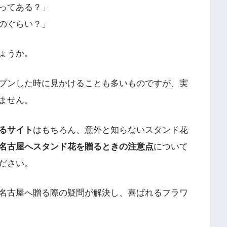
ってある？」
のぐらい？」
ょうか。
プンした時に見かけることも多いものですが、実
ません。
るサイト
はもちろん、意外と知らないスタンド花
名古屋へスタンド花を贈るときの注意点
について
ださい。
名古屋へ贈る際の疑問が解決し、喜ばれるフラワ