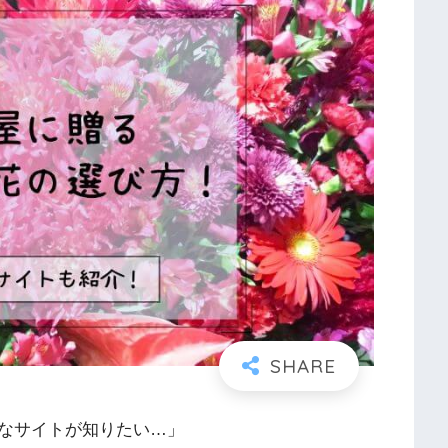
なサイトが知りたい…」