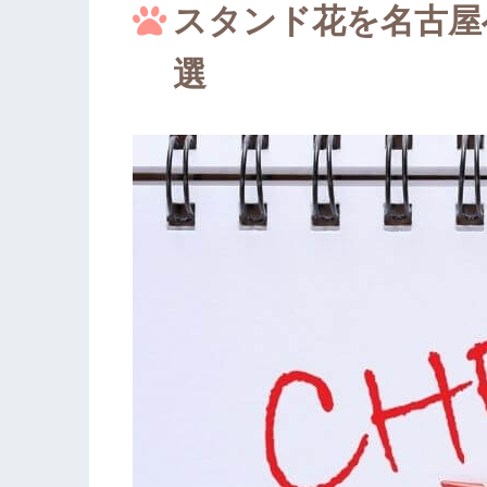
スタンド花を名古屋
選