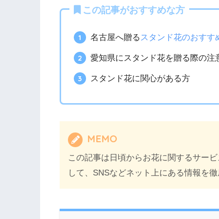
この記事がおすすめな方
名古屋へ贈る
スタンド花のおすす
愛知県にスタンド花を贈る際の注
スタンド花に関心がある方
MEMO
この記事は日頃からお花に関するサービ
して、SNSなどネット上にある情報を