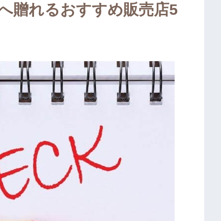
へ贈れるおすすめ販売店5