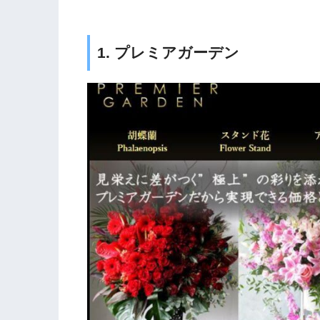
1. プレミアガーデン