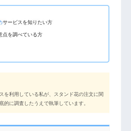
め
サービスを知りたい方
意点を調べている方
スを利用している私が、スタンド花の注文に関
徹底的に調査したうえで執筆しています。