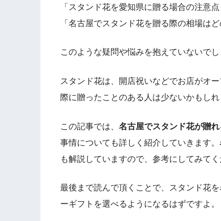
「スタンド花を愛知県に贈る場合の注意点
「名古屋でスタンド花を贈る際の相場はど
このような疑問や悩みを抱えていないでし
スタンド花は、開店祝いなどでお店がオー
際に贈ったことのある人は少ないかもしれ
この記事では、
名古屋でスタンド花が贈れ
事情についても詳しく紹介していきます。
も解説していますので、参考にしてみてく
最後まで読んで頂くことで、スタンド花を
ーギフトを選べるようになるはずですよ。