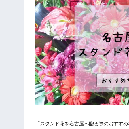
「スタンド花を名古屋へ贈る際のおすすめ