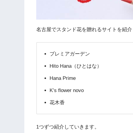
名古屋でスタンド花を贈れるサイトを紹介
プレミアガーデン
Hito Hana（ひとはな）
Hana Prime
K’s flower novo
花木香
1つずつ紹介していきます。