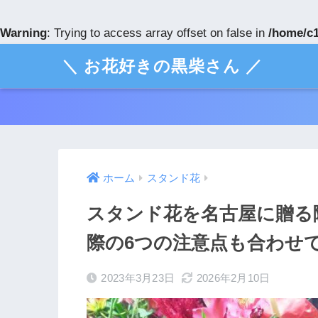
Warning
: Trying to access array offset on false in
/home/c1
＼ お花好きの黒柴さん ／
ホーム
スタンド花
スタンド花を名古屋に贈る
際の6つの注意点も合わせ
2023年3月23日
2026年2月10日