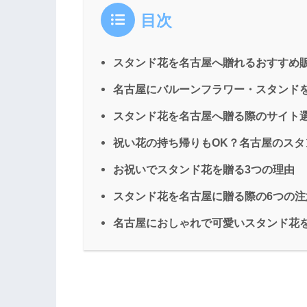
目次
スタンド花を名古屋へ贈れるおすすめ販
名古屋にバルーンフラワー・スタンドを
スタンド花を名古屋へ贈る際のサイト
祝い花の持ち帰りもOK？名古屋のスタ
お祝いでスタンド花を贈る3つの理由
スタンド花を名古屋に贈る際の6つの注
名古屋におしゃれで可愛いスタンド花