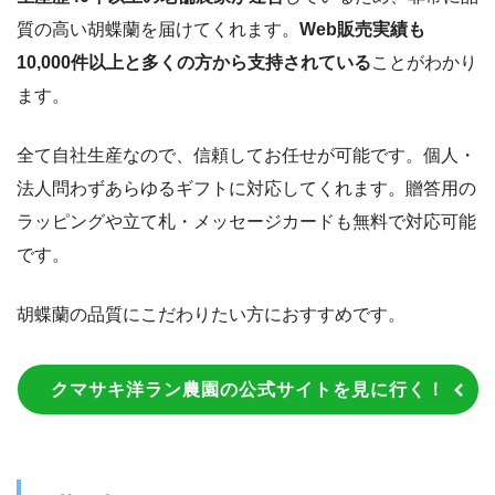
質の高い胡蝶蘭を届けてくれます。
Web販売実績も
10,000件以上と多くの方から支持されている
ことがわかり
ます。
全て自社生産なので、信頼してお任せが可能です。個人・
法人問わずあらゆるギフトに対応してくれます。贈答用の
ラッピングや立て札・メッセージカードも無料で対応可能
です。
胡蝶蘭の品質にこだわりたい方におすすめです。
クマサキ洋ラン農園の公式サイトを見に行く！