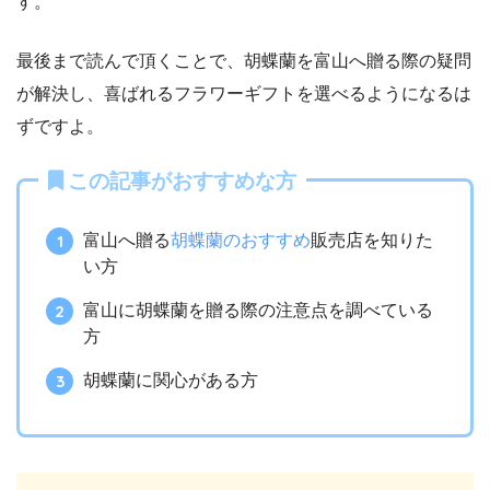
す。
最後まで読んで頂くことで、胡蝶蘭を富山へ贈る際の疑問
が解決し、喜ばれるフラワーギフトを選べるようになるは
ずですよ。
この記事がおすすめな方
富山へ贈る
胡蝶蘭のおすすめ
販売店を知りた
い方
富山に胡蝶蘭を贈る際の注意点を調べている
方
胡蝶蘭に関心がある方