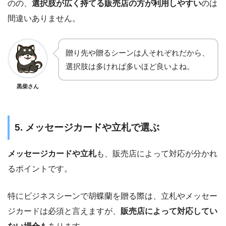
のの、
選択肢が広く持てる販売店の方が利用しやすい
のは
間違いありません。
贈り先や贈るシーンは人それぞれだから、
選択肢は多ければ多いほど良いよね。
黒柴さん
5. メッセージカードや立札で選ぶ
メッセージカードや立札
も、販売店によって対応が分かれ
るポイントです。
特にビジネスシーンで胡蝶蘭を贈る際は、立札やメッセー
ジカードは必須と言えますが、
販売店によって対応してい