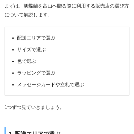
まずは、胡蝶蘭を富山へ贈る際に利用する販売店の選び方
について解説します。
配送エリアで選ぶ
サイズで選ぶ
色で選ぶ
ラッピングで選ぶ
メッセージカードや立札で選ぶ
1つずつ見ていきましょう。
1. 配送エリアで選ぶ