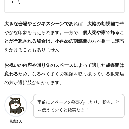
ミニ
大きな会場やビジネスシーンであれば、大輪の胡蝶蘭
で華
やかな印象を与えられます。一方で、
個人宛や家で飾るこ
とが予想される場合は、小さめの胡蝶蘭
の方が相手に迷惑
をかけることもありません。
お祝いの内容や贈り先のスペースによって適した胡蝶蘭は
変わる
ため、なるべく多くの種類を取り扱っている販売店
の方が選択肢が広がります。
事前にスペースの確認をしたり、贈ること
を伝えておくと確実だよ！
黒柴さん