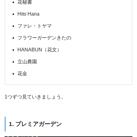
花秘書
Hito Hana
ファレ・トヤマ
フラワーガーデンきたの
HANABUN（花文）
立山農園
花金
1つずつ見ていきましょう。
1. プレミアガーデン