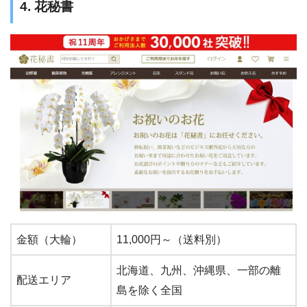
4. 花秘書
金額（大輪）
11,000円～（送料別）
北海道、九州、沖縄県、一部の離
配送エリア
島を除く全国