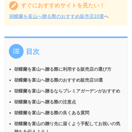
すぐにおすすめサイトを見たい！
胡蝶蘭を富山へ贈る際のおすすめ販売店10選
へ
目次
胡蝶蘭を富山へ贈る際に利用する販売店の選び方
胡蝶蘭を富山へ贈る際のおすすめ販売店10選
胡蝶蘭を富山へ贈るならプレミアガーデンがおすすめ
胡蝶蘭を富山へ贈る際の注意点
胡蝶蘭を富山へ贈る際の良くある質問
胡蝶蘭を富山の贈り先に届くよう手配してお祝いの気
持ちを伝えよう！