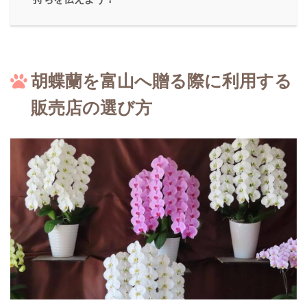
胡蝶蘭を富山へ贈る際に利用する
販売店の選び方