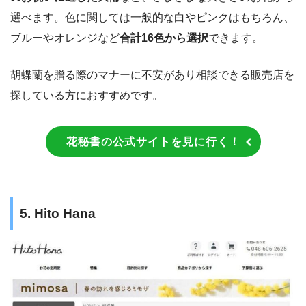
選べます。色に関しては一般的な白やピンクはもちろん、
ブルーやオレンジなど
合計16色から選択
できます。
胡蝶蘭を贈る際のマナーに不安があり相談できる販売店を
探している方におすすめです。
花秘書の公式サイトを見に行く！
5. Hito Hana