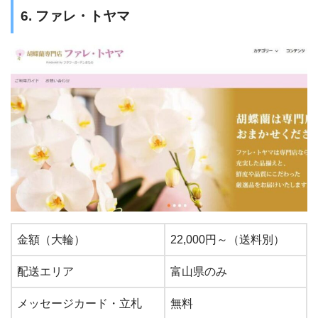
6. ファレ・トヤマ
金額（大輪）
22,000円～（送料別）
配送エリア
富山県のみ
メッセージカード・立札
無料