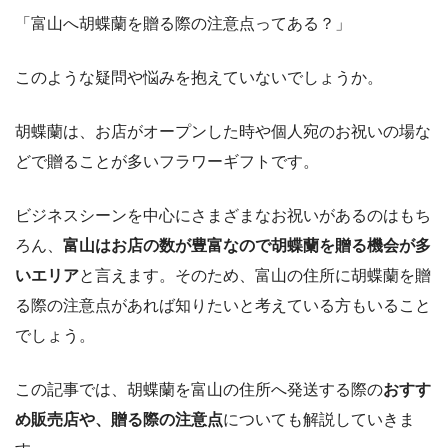
「富山へ胡蝶蘭を贈る際の注意点ってある？」
このような疑問や悩みを抱えていないでしょうか。
胡蝶蘭は、お店がオープンした時や個人宛のお祝いの場な
どで贈ることが多いフラワーギフトです。
ビジネスシーンを中心にさまざまなお祝いがあるのはもち
ろん、
富山はお店の数が豊富なので胡蝶蘭を贈る機会が多
いエリア
と言えます。そのため、富山の住所に胡蝶蘭を贈
る際の注意点があれば知りたいと考えている方もいること
でしょう。
この記事では、胡蝶蘭を富山の住所へ発送する際の
おすす
め販売店や、贈る際の注意点
についても解説していきま