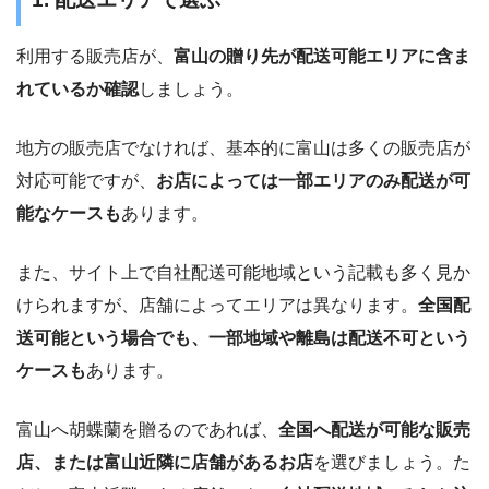
利用する販売店が、
富山の贈り先が配送可能エリアに含ま
れているか確認
しましょう。
地方の販売店でなければ、基本的に富山は多くの販売店が
対応可能ですが、
お店によっては一部エリアのみ配送が可
能なケースも
あります。
また、サイト上で自社配送可能地域という記載も多く見か
けられますが、店舗によってエリアは異なります。
全国配
送可能という場合でも、一部地域や離島は配送不可という
ケースも
あります。
富山へ胡蝶蘭を贈るのであれば、
全国へ配送が可能な販売
店、または富山近隣に店舗があるお店
を選びましょう。た