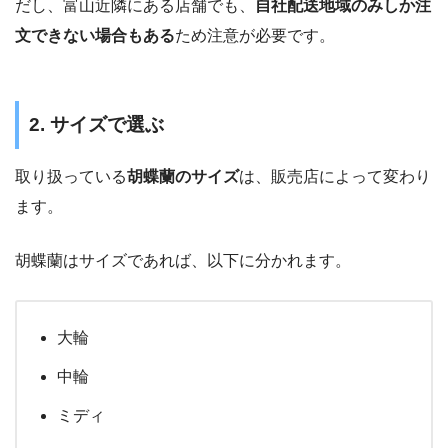
だし、富山近隣にある店舗でも、
自社配送地域のみしか注
文できない場合もある
ため注意が必要です。
2. サイズで選ぶ
取り扱っている
胡蝶蘭のサイズ
は、販売店によって変わり
ます。
胡蝶蘭はサイズであれば、以下に分かれます。
大輪
中輪
ミディ