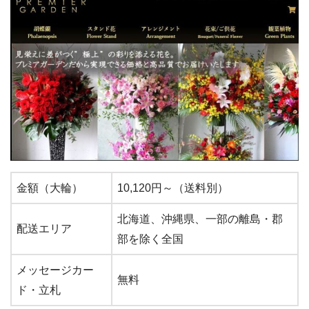
金額（大輪）
10,120円～（送料別）
北海道、沖縄県、一部の離島・郡
配送エリア
部を除く全国
メッセージカー
無料
ド・立札