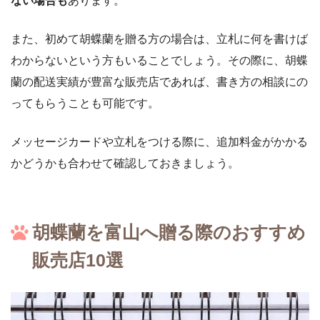
ない場合も
あります。
また、初めて胡蝶蘭を贈る方の場合は、立札に何を書けば
わからないという方もいることでしょう。その際に、胡蝶
蘭の配送実績が豊富な販売店であれば、書き方の相談にの
ってもらうことも可能です。
メッセージカードや立札をつける際に、追加料金がかかる
かどうかも合わせて確認しておきましょう。
胡蝶蘭を富山へ贈る際のおすすめ
販売店10選