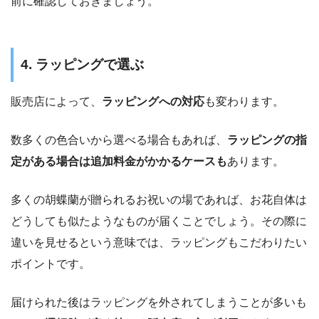
前に確認しておきましょう。
4. ラッピングで選ぶ
販売店によって、
ラッピングへの対応
も変わります。
数多くの色合いから選べる場合もあれば、
ラッピングの指
定がある場合は追加料金がかかるケースも
あります。
多くの胡蝶蘭が贈られるお祝いの場であれば、お花自体は
どうしても似たようなものが届くことでしょう。その際に
違いを見せるという意味では、ラッピングもこだわりたい
ポイントです。
届けられた後はラッピングを外されてしまうことが多いも