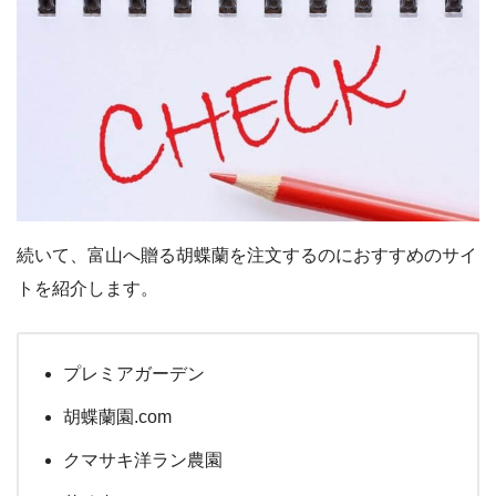
続いて、富山へ贈る胡蝶蘭を注文するのにおすすめのサイ
トを紹介します。
プレミアガーデン
胡蝶蘭園.com
クマサキ洋ラン農園