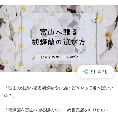
「富山の住所へ贈る胡蝶蘭やお店はどうやって選べばいい
の？」
「胡蝶蘭を富山へ贈る際のおすすめ販売店を知りたい！」